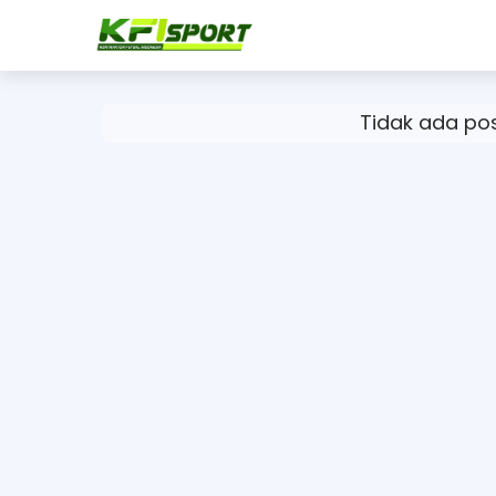
Tidak ada po