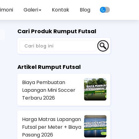
imoni
Galeri
Kontak
Blog
Cari Produk Rumput Futsal
Artikel Rumput Futsal
Biaya Pembuatan
Lapangan Mini Soccer
Terbaru 2026
Harga Matras Lapangan
Futsal per Meter + Biaya
Pasang 2026