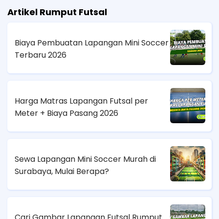
Artikel Rumput Futsal
Biaya Pembuatan Lapangan Mini Soccer
Terbaru 2026
Harga Matras Lapangan Futsal per
Meter + Biaya Pasang 2026
Sewa Lapangan Mini Soccer Murah di
Surabaya, Mulai Berapa?
Cari Gambar Lapangan Futsal Rumput