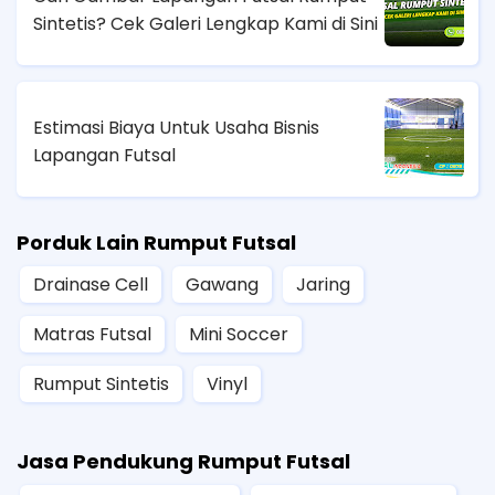
Sintetis? Cek Galeri Lengkap Kami di Sini
Estimasi Biaya Untuk Usaha Bisnis
Lapangan Futsal
Porduk Lain Rumput Futsal
Drainase Cell
Gawang
Jaring
Matras Futsal
Mini Soccer
Rumput Sintetis
Vinyl
Jasa Pendukung Rumput Futsal