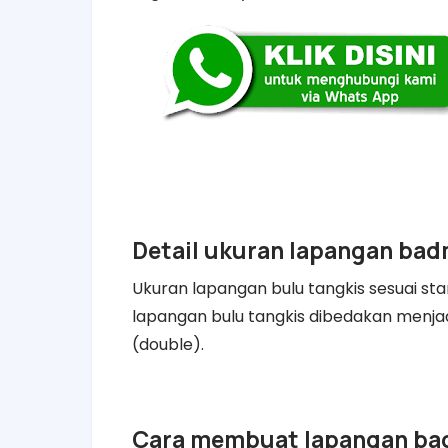
Detail ukuran lapangan bad
Ukuran lapangan bulu tangkis sesuai sta
lapangan bulu tangkis dibedakan menjadi
(double).
Cara membuat lapangan ba