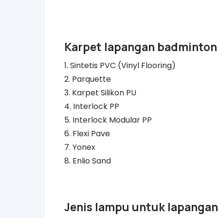
Karpet lapangan badminton 
1. Sintetis PVC (Vinyl Flooring)
2. Parquette
3. Karpet Silikon PU
4. Interlock PP
5. Interlock Modular PP
6. Flexi Pave
7. Yonex
8. Enlio Sand
Jenis lampu untuk lapangan