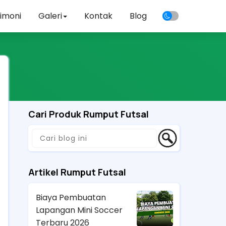
imoni
Galeri
Kontak
Blog
Cari Produk Rumput Futsal
Artikel Rumput Futsal
Biaya Pembuatan
Lapangan Mini Soccer
Terbaru 2026