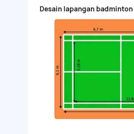
Desain lapangan badminton 