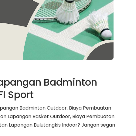
Lapangan Badminton
FI Sport
apangan Badminton Outdoor, Biaya Pembuatan
tan Lapangan Basket Outdoor, Biaya Pembuatan
tan Lapangan Bulutangkis Indoor? Jangan segan