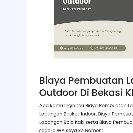
Biaya Pembuatan 
Outdoor Di Bekasi K
Apa kamu Ingin tau Biaya Pembuatan L
Lapangan Basket Indoor, Biaya Pembua
Lapangan Bola Kaki serta Biaya Pembua
segera WA saya ke Nomer :