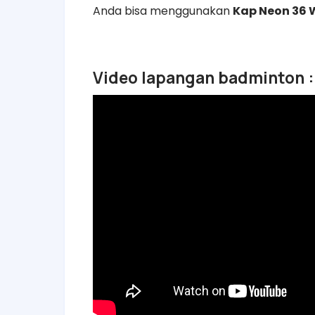
Anda bisa menggunakan
Kap Neon 36 W
Video lapangan badminton :