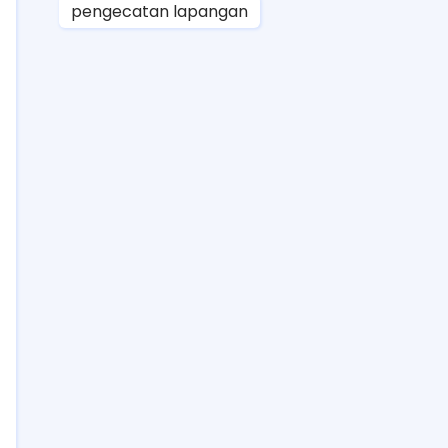
pengecatan lapangan