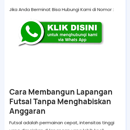
Jika Anda Berminat Bisa Hubungi Kami di Nomor :
Cara Membangun Lapangan
Futsal Tanpa Menghabiskan
Anggaran
Futsal adalah permainan cepat, intensitas tinggi