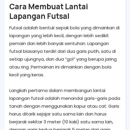
Cara Membuat Lantai
Lapangan Futsal
Futsal adalah bentuk sepak bola yang dimainkan di
lapangan yang lebih kecil, dengan lebih sedikit
pemain dan lebih banyak sentuhan. Lapangan
futsal biasanya terdiri dari dua garis putih, satu di
setiap ujungnya, dan dua “gol” yang berupa jaring
atau ring. Permainan ini dimainkan dengan bola
kecil yang keras.
Langkah pertama dalam membangun lantai
lapangan futsal adalah menandai garis-garis pada
tanah dengan menggunakan kapur atau cat. Garis
harus ditarik sejajar satu sama lain dan harus
berjarak sekitar 3 meter (10 kaki) satu sama lain,
dengan garis kedua berjarak 5 meter dari garis