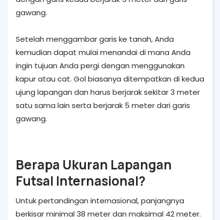
gawang.
Setelah menggambar garis ke tanah, Anda
kemudian dapat mulai menandai di mana Anda
ingin tujuan Anda pergi dengan menggunakan
kapur atau cat. Gol biasanya ditempatkan di kedua
ujung lapangan dan harus berjarak sekitar 3 meter
satu sama lain serta berjarak 5 meter dari garis
gawang.
Berapa Ukuran Lapangan
Futsal Internasional?
Untuk pertandingan internasional, panjangnya
berkisar minimal 38 meter dan maksimal 42 meter.