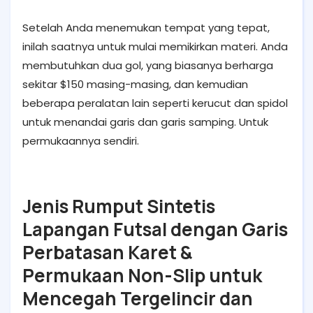
Setelah Anda menemukan tempat yang tepat,
inilah saatnya untuk mulai memikirkan materi. Anda
membutuhkan dua gol, yang biasanya berharga
sekitar $150 masing-masing, dan kemudian
beberapa peralatan lain seperti kerucut dan spidol
untuk menandai garis dan garis samping. Untuk
permukaannya sendiri.
Jenis Rumput Sintetis
Lapangan Futsal dengan Garis
Perbatasan Karet &
Permukaan Non-Slip untuk
Mencegah Tergelincir dan