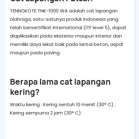
TENNOKOTE TNK-1000 WA adalah cat lapangan
olahraga, satu-satunya produk Indonesia yang
telah bersertifikat International (ITF level 5), dapat
diaplikasikan pada eksterior maupun interior dan
memiliki daya lekat baik pada lantai beton, aspal
maupun pada paving.
Berapa lama cat lapangan
kering?
Waktu kering : Kering sentuh 10 menit (30° C) ;
Kering sempurna 2 jam (30° C)