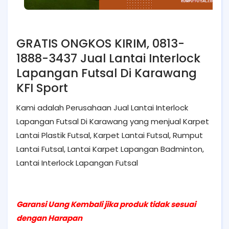
GRATIS ONGKOS KIRIM, 0813-
1888-3437 Jual Lantai Interlock
Lapangan Futsal Di Karawang
KFI Sport
Kami adalah Perusahaan Jual Lantai Interlock
Lapangan Futsal Di Karawang yang menjual Karpet
Lantai Plastik Futsal, Karpet Lantai Futsal, Rumput
Lantai Futsal, Lantai Karpet Lapangan Badminton,
Lantai Interlock Lapangan Futsal
Garansi Uang Kembali jika produk tidak sesuai
dengan Harapan