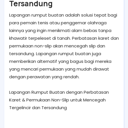
Tersandung
Lapangan rumput buatan adalah solusi tepat bagi
para pemain tenis atau penggemar olahraga
lainnya yang ingin menikmati alam bebas tanpa
khawatir terpeleset di tanah. Perbatasan karet dan
permukaan non-slip akan mencegah slip dan
tersandung. Lapangan rumput buatan juga
memberikan alternatif yang bagus bagi mereka
yang mencari permukaan yang mudah dirawat
dengan perawatan yang rendah.
Lapangan Rumput Buatan dengan Perbatasan
Karet & Permukaan Non-Slip untuk Mencegah
Tergelincir dan Tersandung