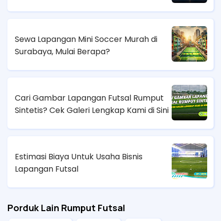
Sewa Lapangan Mini Soccer Murah di
Surabaya, Mulai Berapa?
Cari Gambar Lapangan Futsal Rumput
Sintetis? Cek Galeri Lengkap Kami di Sini
Estimasi Biaya Untuk Usaha Bisnis
Lapangan Futsal
Porduk Lain Rumput Futsal