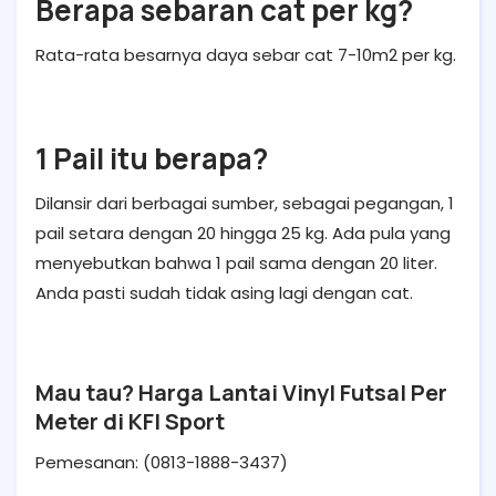
Berapa sebaran cat per kg?
Rata-rata besarnya daya sebar cat 7-10m2 per kg.
1 Pail itu berapa?
Dilansir dari berbagai sumber, sebagai pegangan, 1
pail setara dengan 20 hingga 25 kg. Ada pula yang
menyebutkan bahwa 1 pail sama dengan 20 liter.
Anda pasti sudah tidak asing lagi dengan cat.
Mau tau? Harga Lantai Vinyl Futsal Per
Meter di KFI Sport
Pemesanan: (0813-1888-3437)