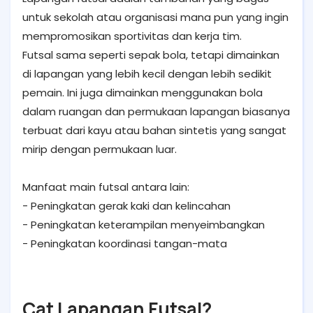
untuk sekolah atau organisasi mana pun yang ingin
mempromosikan sportivitas dan kerja tim.
Futsal sama seperti sepak bola, tetapi dimainkan
di lapangan yang lebih kecil dengan lebih sedikit
pemain. Ini juga dimainkan menggunakan bola
dalam ruangan dan permukaan lapangan biasanya
terbuat dari kayu atau bahan sintetis yang sangat
mirip dengan permukaan luar.
Manfaat main futsal antara lain:
- Peningkatan gerak kaki dan kelincahan
- Peningkatan keterampilan menyeimbangkan
- Peningkatan koordinasi tangan-mata
Cat Lapangan Futsal?