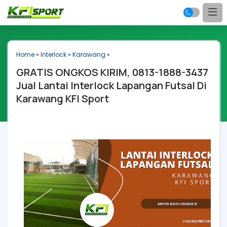
Home
»
Interlock
»
Karawang
»
GRATIS ONGKOS KIRIM, 0813-1888-3437
Jual Lantai Interlock Lapangan Futsal Di
Karawang KFI Sport