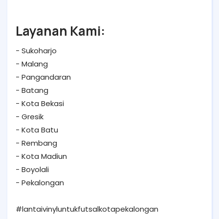
Layanan Kami:
- Sukoharjo
- Malang
- Pangandaran
- Batang
- Kota Bekasi
- Gresik
- Kota Batu
- Rembang
- Kota Madiun
- Boyolali
- Pekalongan
#lantaivinyluntukfutsalkotapekalongan