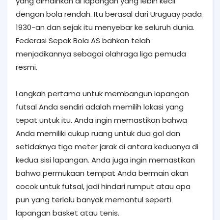
yang dimainkan di lapangan yang lebih kecil
dengan bola rendah. Itu berasal dari Uruguay pada
1930-an dan sejak itu menyebar ke seluruh dunia.
Federasi Sepak Bola AS bahkan telah
menjadikannya sebagai olahraga liga pemuda
resmi.
Langkah pertama untuk membangun lapangan
futsal Anda sendiri adalah memilih lokasi yang
tepat untuk itu. Anda ingin memastikan bahwa
Anda memiliki cukup ruang untuk dua gol dan
setidaknya tiga meter jarak di antara keduanya di
kedua sisi lapangan. Anda juga ingin memastikan
bahwa permukaan tempat Anda bermain akan
cocok untuk futsal, jadi hindari rumput atau apa
pun yang terlalu banyak memantul seperti
lapangan basket atau tenis.