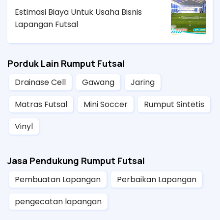
Estimasi Biaya Untuk Usaha Bisnis
Lapangan Futsal
Porduk Lain Rumput Futsal
Drainase Cell
Gawang
Jaring
Matras Futsal
Mini Soccer
Rumput Sintetis
Vinyl
Jasa Pendukung Rumput Futsal
Pembuatan Lapangan
Perbaikan Lapangan
pengecatan lapangan