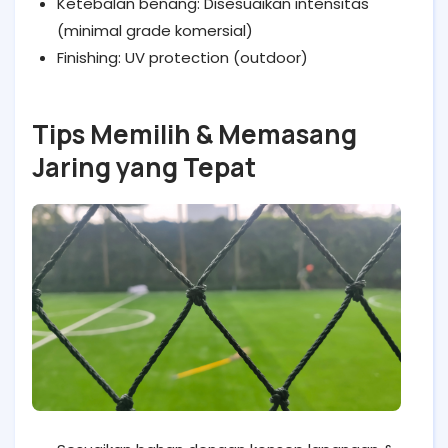
Ketebalan benang: Disesuaikan intensitas
(minimal grade komersial)
Finishing: UV protection (outdoor)
Tips Memilih & Memasang
Jaring yang Tepat