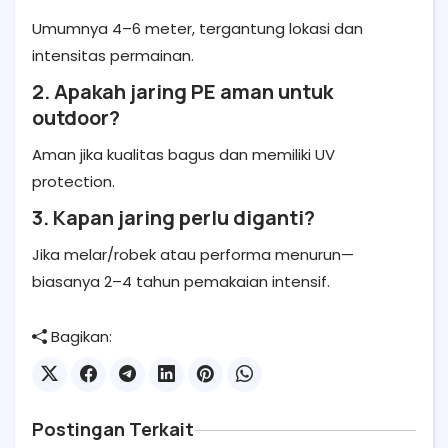
Umumnya 4–6 meter, tergantung lokasi dan
intensitas permainan.
2. Apakah jaring PE aman untuk
outdoor?
Aman jika kualitas bagus dan memiliki UV
protection.
3. Kapan jaring perlu diganti?
Jika melar/robek atau performa menurun—
biasanya 2–4 tahun pemakaian intensif.
Bagikan:
Postingan Terkait