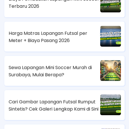
Terbaru 2026
Harga Matras Lapangan Futsal per
Meter + Biaya Pasang 2026
Sewa Lapangan Mini Soccer Murah di
Surabaya, Mulai Berapa?
Cari Gambar Lapangan Futsal Rumput
Sintetis? Cek Galeri Lengkap Kami di Sini