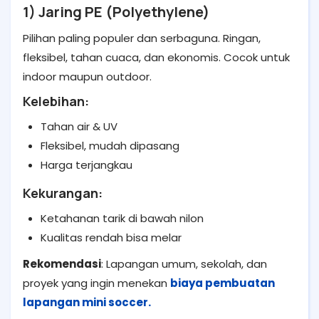
1) Jaring PE (Polyethylene)
Pilihan paling populer dan serbaguna. Ringan,
fleksibel, tahan cuaca, dan ekonomis. Cocok untuk
indoor maupun outdoor.
Kelebihan:
Tahan air & UV
Fleksibel, mudah dipasang
Harga terjangkau
Kekurangan:
Ketahanan tarik di bawah nilon
Kualitas rendah bisa melar
Rekomendasi
: Lapangan umum, sekolah, dan
proyek yang ingin menekan
biaya pembuatan
lapangan mini soccer.