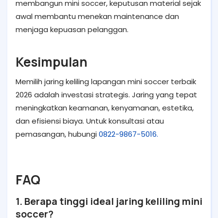
membangun mini soccer, keputusan material sejak
awal membantu menekan maintenance dan
menjaga kepuasan pelanggan.
Kesimpulan
Memilih jaring keliling lapangan mini soccer terbaik
2026 adalah investasi strategis. Jaring yang tepat
meningkatkan keamanan, kenyamanan, estetika,
dan efisiensi biaya. Untuk konsultasi atau
pemasangan, hubungi
0822-9867-5016.
FAQ
1. Berapa tinggi ideal jaring keliling mini
soccer?