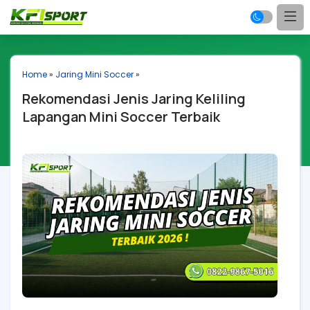
Home
»
Jaring Mini Soccer
»
Rekomendasi Jenis Jaring Keliling
Lapangan Mini Soccer Terbaik