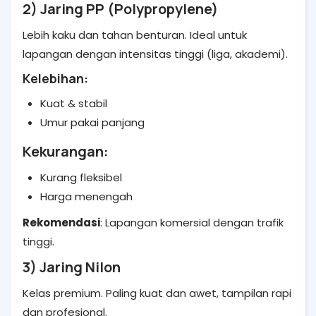
2) Jaring PP (Polypropylene)
Lebih kaku dan tahan benturan. Ideal untuk
lapangan dengan intensitas tinggi (liga, akademi).
Kelebihan:
Kuat & stabil
Umur pakai panjang
Kekurangan:
Kurang fleksibel
Harga menengah
Rekomendasi
: Lapangan komersial dengan trafik
tinggi.
3) Jaring Nilon
Kelas premium. Paling kuat dan awet, tampilan rapi
dan profesional.