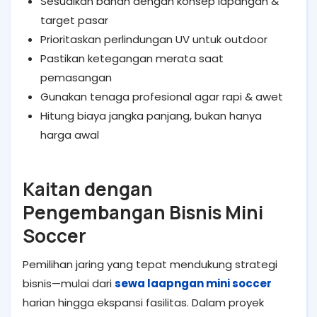
Sesuaikan bahan dengan konsep lapangan &
target pasar
Prioritaskan perlindungan UV untuk outdoor
Pastikan ketegangan merata saat
pemasangan
Gunakan tenaga profesional agar rapi & awet
Hitung biaya jangka panjang, bukan hanya
harga awal
Kaitan dengan
Pengembangan Bisnis Mini
Soccer
Pemilihan jaring yang tepat mendukung strategi
bisnis—mulai dari
sewa laapngan mini soccer
harian hingga ekspansi fasilitas. Dalam proyek