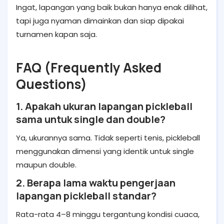
Ingat, lapangan yang baik bukan hanya enak dilihat,
tapi juga nyaman dimainkan dan siap dipakai
turnamen kapan saja.
FAQ (Frequently Asked
Questions)
1. Apakah ukuran lapangan pickleball
sama untuk single dan double?
Ya, ukurannya sama. Tidak seperti tenis, pickleball
menggunakan dimensi yang identik untuk single
maupun double.
2. Berapa lama waktu pengerjaan
lapangan pickleball standar?
Rata-rata 4–8 minggu tergantung kondisi cuaca,