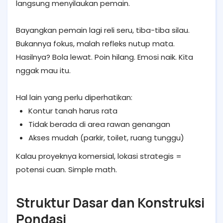
langsung menyilaukan pemain.
Bayangkan pemain lagi reli seru, tiba-tiba silau.
Bukannya fokus, malah refleks nutup mata.
Hasilnya? Bola lewat. Poin hilang. Emosi naik. Kita
nggak mau itu.
Hal lain yang perlu diperhatikan:
Kontur tanah harus rata
Tidak berada di area rawan genangan
Akses mudah (parkir, toilet, ruang tunggu)
Kalau proyeknya komersial, lokasi strategis =
potensi cuan. Simple math.
Struktur Dasar dan Konstruksi
Pondasi