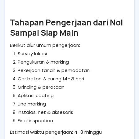
Tahapan Pengerjaan dari Nol
Sampai Siap Main
Berikut alur umum pengerjaan:
Survey lokasi
Pengukuran & marking
Pekerjaan tanah & pemadatan
Cor beton & curing 14–21 hari
Grinding & perataan
Aplikasi coating
Line marking
Instalasi net & aksesoris
Final inspection
Estimasi waktu pengerjaan: 4–8 minggu