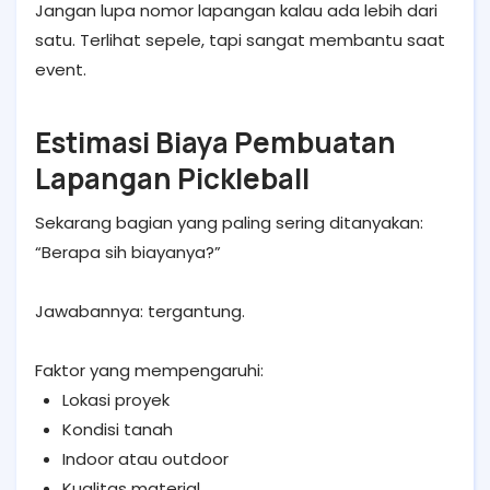
Jangan lupa nomor lapangan kalau ada lebih dari
satu. Terlihat sepele, tapi sangat membantu saat
event.
Estimasi Biaya Pembuatan
Lapangan Pickleball
Sekarang bagian yang paling sering ditanyakan:
“Berapa sih biayanya?”
Jawabannya: tergantung.
Faktor yang mempengaruhi:
Lokasi proyek
Kondisi tanah
Indoor atau outdoor
Kualitas material