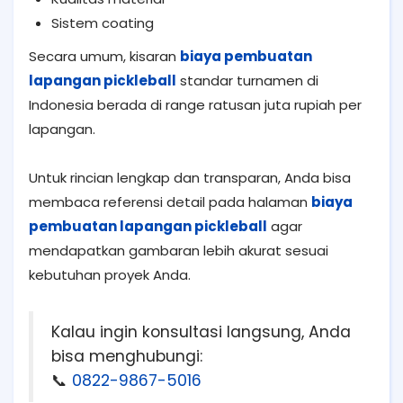
Sistem coating
Secara umum, kisaran
biaya pembuatan
lapangan pickleball
standar turnamen di
Indonesia berada di range ratusan juta rupiah per
lapangan.
Untuk rincian lengkap dan transparan, Anda bisa
membaca referensi detail pada halaman
biaya
pembuatan lapangan pickleball
agar
mendapatkan gambaran lebih akurat sesuai
kebutuhan proyek Anda.
Kalau ingin konsultasi langsung, Anda
bisa menghubungi:
📞
0822-9867-5016