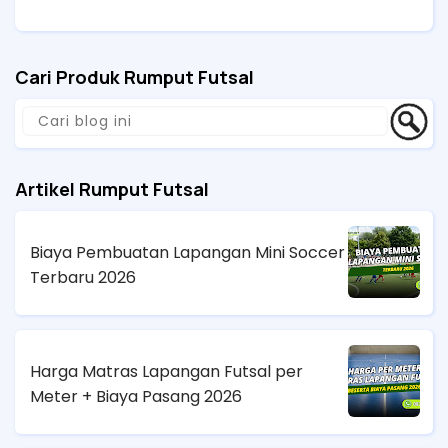
Cari Produk Rumput Futsal
Artikel Rumput Futsal
Biaya Pembuatan Lapangan Mini Soccer
Terbaru 2026
Harga Matras Lapangan Futsal per
Meter + Biaya Pasang 2026