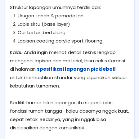
Struktur lapangan umumnya terdiri dari:
Urugan tanah & pemadatan
Lapis sirtu (base layer)
Cor beton bertulang
Lapisan coating acrylic sport flooring
Kalau Anda ingin melihat detail teknis lengkap
mengenai lapisan dan material, bisa cek referensi
di halaman
spesifikasi lapangan pickleball
untuk memastikan standar yang digunakan sesuai
kebutuhan turnamen.
Sedikit humor: bikin lapangan itu seperti bikin
fondasi rumah tangga—kalau dasarnya nggak kuat,
cepat retak. Bedanya, yang ini nggak bisa
diselesaikan dengan komunikasi.