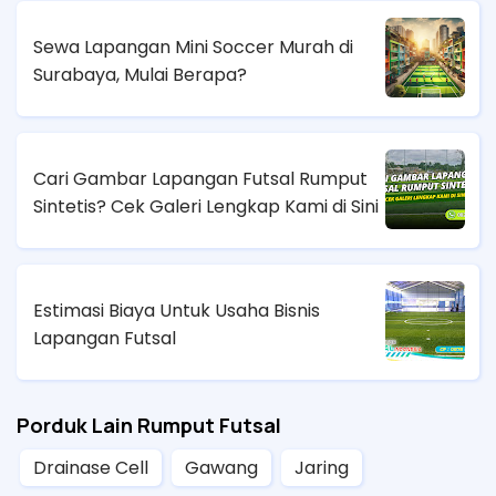
Sewa Lapangan Mini Soccer Murah di
Surabaya, Mulai Berapa?
Cari Gambar Lapangan Futsal Rumput
Sintetis? Cek Galeri Lengkap Kami di Sini
Estimasi Biaya Untuk Usaha Bisnis
Lapangan Futsal
Porduk Lain Rumput Futsal
Drainase Cell
Gawang
Jaring