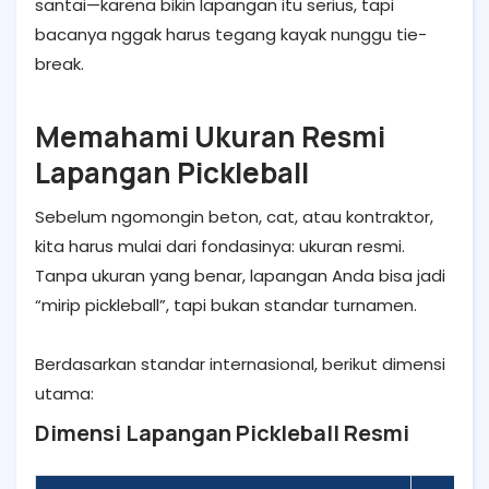
santai—karena bikin lapangan itu serius, tapi
bacanya nggak harus tegang kayak nunggu tie-
break.
Memahami Ukuran Resmi
Lapangan Pickleball
Sebelum ngomongin beton, cat, atau kontraktor,
kita harus mulai dari fondasinya: ukuran resmi.
Tanpa ukuran yang benar, lapangan Anda bisa jadi
“mirip pickleball”, tapi bukan standar turnamen.
Berdasarkan standar internasional, berikut dimensi
utama:
Dimensi Lapangan Pickleball Resmi