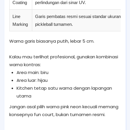
Coating
perlindungan dari sinar UV.
Line
Garis pembatas resmi sesuai standar ukuran lap
Marking
pickleball turnamen.
Warna garis biasanya putih, lebar 5 cm.
Kalau mau terlihat profesional, gunakan kombinasi
warna kontras:
Area main: biru
Area luar: hijau
Kitchen tetap satu warna dengan lapangan
utama
Jangan asal pilih warna pink neon kecuali memang
konsepnya fun court, bukan turnamen resmi.