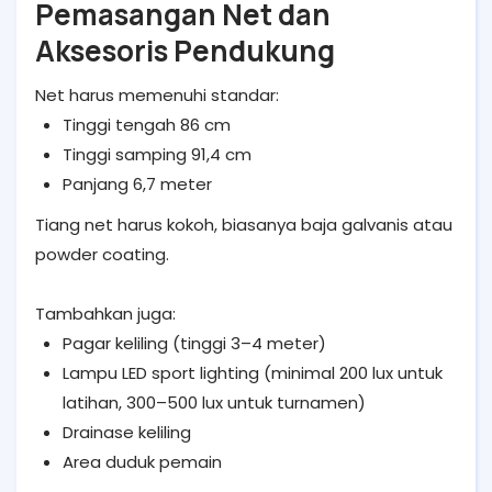
Pemasangan Net dan
Aksesoris Pendukung
Net harus memenuhi standar:
Tinggi tengah 86 cm
Tinggi samping 91,4 cm
Panjang 6,7 meter
Tiang net harus kokoh, biasanya baja galvanis atau
powder coating.
Tambahkan juga:
Pagar keliling (tinggi 3–4 meter)
Lampu LED sport lighting (minimal 200 lux untuk
latihan, 300–500 lux untuk turnamen)
Drainase keliling
Area duduk pemain