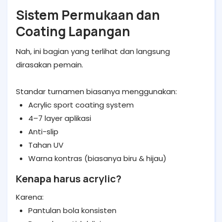
Sistem Permukaan dan
Coating Lapangan
Nah, ini bagian yang terlihat dan langsung
dirasakan pemain.
Standar turnamen biasanya menggunakan:
Acrylic sport coating system
4–7 layer aplikasi
Anti-slip
Tahan UV
Warna kontras (biasanya biru & hijau)
Kenapa harus acrylic?
Karena:
Pantulan bola konsisten