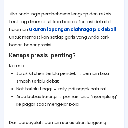
Jika Anda ingin pembahasan lengkap dan teknis
tentang dimensi, silakan baca referensi detail di
halaman
ukuran lapangan olahraga pickleball
untuk memastikan setiap garis yang Anda tarik
benar-benar presisi.
Kenapa presisi penting?
Karena:
Jarak kitchen terlalu pendek → pemain bisa
smash terlalu dekat.
Net terlalu tinggi → rally jadi nggak natural.
Area bebas kurang → pemain bisa “nyemplung”
ke pagar saat mengejar bola.
Dan percayalah, pemain serius akan langsung