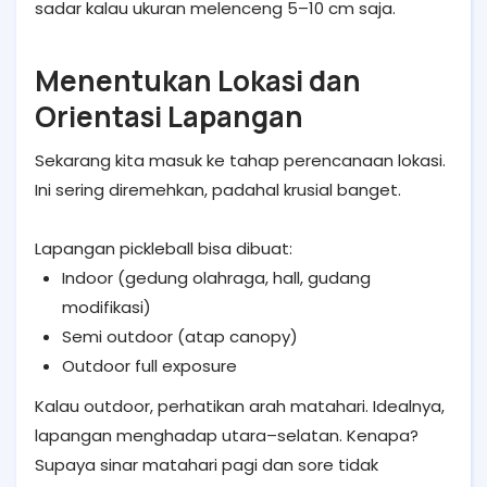
sadar kalau ukuran melenceng 5–10 cm saja.
Menentukan Lokasi dan
Orientasi Lapangan
Sekarang kita masuk ke tahap perencanaan lokasi.
Ini sering diremehkan, padahal krusial banget.
Lapangan pickleball bisa dibuat:
Indoor (gedung olahraga, hall, gudang
modifikasi)
Semi outdoor (atap canopy)
Outdoor full exposure
Kalau outdoor, perhatikan arah matahari. Idealnya,
lapangan menghadap utara–selatan. Kenapa?
Supaya sinar matahari pagi dan sore tidak