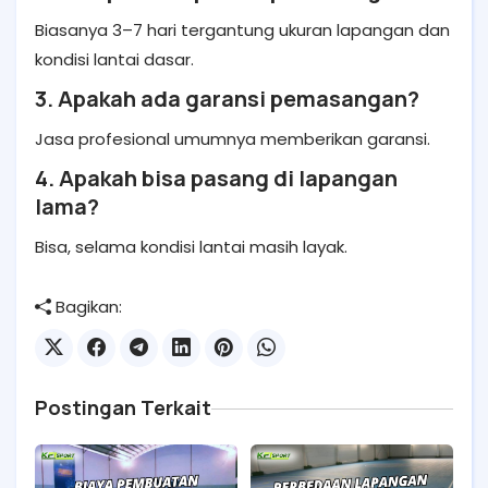
Biasanya 3–7 hari tergantung ukuran lapangan dan
kondisi lantai dasar.
3. Apakah ada garansi pemasangan?
Jasa profesional umumnya memberikan garansi.
4. Apakah bisa pasang di lapangan
lama?
Bisa, selama kondisi lantai masih layak.
Bagikan:
Postingan Terkait