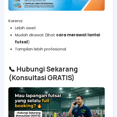
Karena:
Lebih awet
Mudah dirawat (lihat
cara merawat lantai
futsal
)
Tampilan lebih profesional
📞 Hubungi Sekarang
(Konsultasi GRATIS)