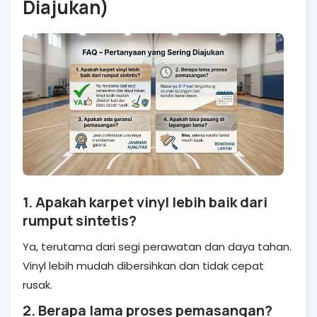
Diajukan)
1. Apakah karpet vinyl lebih baik dari
rumput sintetis?
Ya, terutama dari segi perawatan dan daya tahan.
Vinyl lebih mudah dibersihkan dan tidak cepat
rusak.
2. Berapa lama proses pemasangan?