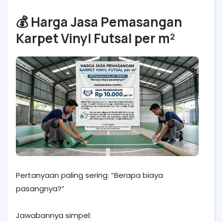
💰 Harga Jasa Pemasangan
Karpet Vinyl Futsal per m²
Pertanyaan paling sering: “Berapa biaya
pasangnya?”
Jawabannya simpel: