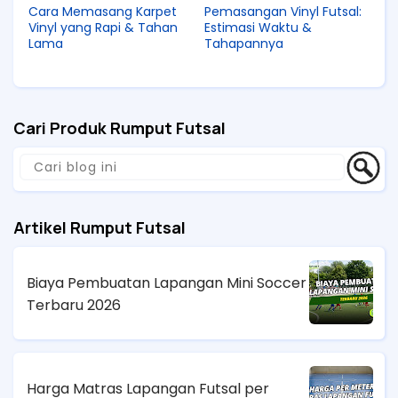
Cara Memasang Karpet
Pemasangan Vinyl Futsal:
Vinyl yang Rapi & Tahan
Estimasi Waktu &
Lama
Tahapannya
Cari Produk Rumput Futsal
Artikel Rumput Futsal
Biaya Pembuatan Lapangan Mini Soccer
Terbaru 2026
Harga Matras Lapangan Futsal per