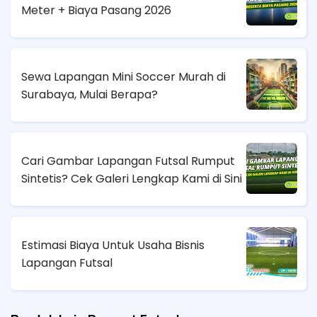
Meter + Biaya Pasang 2026
Sewa Lapangan Mini Soccer Murah di
Surabaya, Mulai Berapa?
Cari Gambar Lapangan Futsal Rumput
Sintetis? Cek Galeri Lengkap Kami di Sini
Estimasi Biaya Untuk Usaha Bisnis
Lapangan Futsal