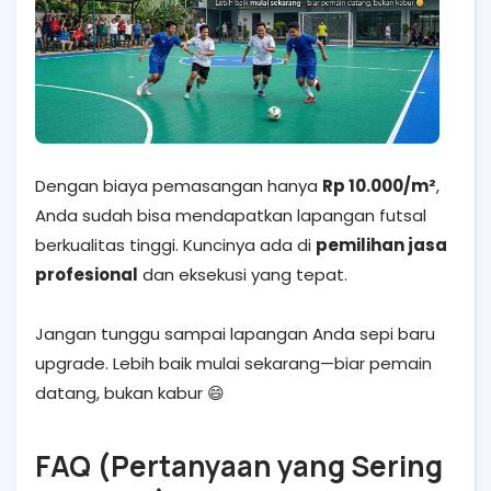
Dengan biaya pemasangan hanya
Rp 10.000/m²
,
Anda sudah bisa mendapatkan lapangan futsal
berkualitas tinggi. Kuncinya ada di
pemilihan jasa
profesional
dan eksekusi yang tepat.
Jangan tunggu sampai lapangan Anda sepi baru
upgrade. Lebih baik mulai sekarang—biar pemain
datang, bukan kabur 😄
FAQ (Pertanyaan yang Sering