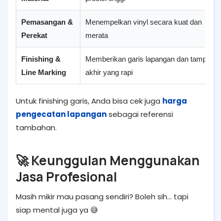
Pemasangan &
Menempelkan vinyl secara kuat dan
Perekat
merata
Finishing &
Memberikan garis lapangan dan tampilan
Line Marking
akhir yang rapi
Untuk finishing garis, Anda bisa cek juga
harga
pengecatan lapangan
sebagai referensi
tambahan.
🚀 Keunggulan Menggunakan
Jasa Profesional
Masih mikir mau pasang sendiri? Boleh sih… tapi
siap mental juga ya 😅